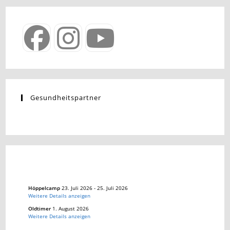
Gesundheitspartner
Höppelcamp
23. Juli 2026
-
25. Juli 2026
Weitere Details anzeigen
Oldtimer
1. August 2026
Weitere Details anzeigen