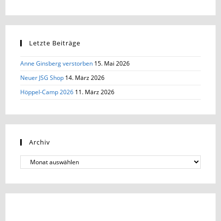
Letzte Beiträge
Anne Ginsberg verstorben
15. Mai 2026
Neuer JSG Shop
14. März 2026
Höppel-Camp 2026
11. März 2026
Archiv