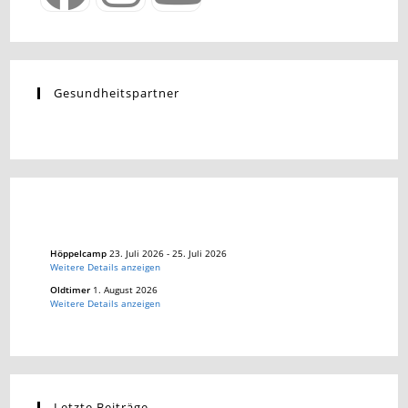
Gesundheitspartner
Höppelcamp
23. Juli 2026
-
25. Juli 2026
Weitere Details anzeigen
Oldtimer
1. August 2026
Weitere Details anzeigen
Letzte Beiträge