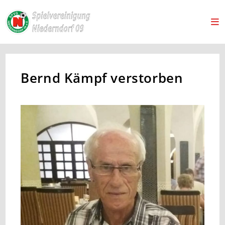
Bernd Kämpf verstorben