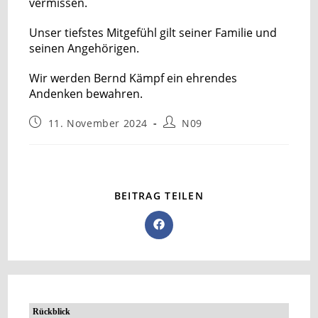
vermissen.
Unser tiefstes Mitgefühl gilt seiner Familie und
seinen Angehörigen.
Wir werden Bernd Kämpf ein ehrendes
Andenken bewahren.
11. November 2024
N09
BEITRAG TEILEN