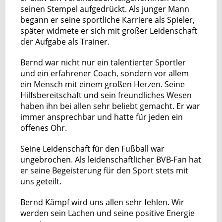
seinen Stempel aufgedrückt. Als junger Mann
begann er seine sportliche Karriere als Spieler,
später widmete er sich mit großer Leidenschaft
der Aufgabe als Trainer.
Bernd war nicht nur ein talentierter Sportler
und ein erfahrener Coach, sondern vor allem
ein Mensch mit einem großen Herzen. Seine
Hilfsbereitschaft und sein freundliches Wesen
haben ihn bei allen sehr beliebt gemacht. Er war
immer ansprechbar und hatte für jeden ein
offenes Ohr.
Seine Leidenschaft für den Fußball war
ungebrochen. Als leidenschaftlicher BVB-Fan hat
er seine Begeisterung für den Sport stets mit
uns geteilt.
Bernd Kämpf wird uns allen sehr fehlen. Wir
werden sein Lachen und seine positive Energie