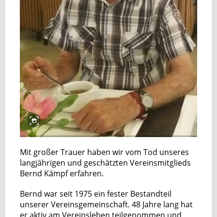
Mit großer Trauer haben wir vom Tod unseres
langjährigen und geschätzten Vereinsmitglieds
Bernd Kämpf erfahren.
Bernd war seit 1975 ein fester Bestandteil
unserer Vereinsgemeinschaft. 48 Jahre lang hat
er aktiv am Vereinsleben teilgenommen und