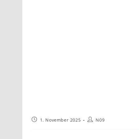
1. November 2025
N09