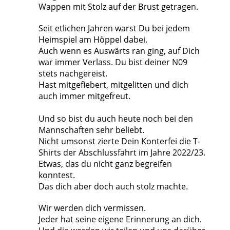
Wappen mit Stolz auf der Brust getragen.
Seit etlichen Jahren warst Du bei jedem
Heimspiel am Höppel dabei.
Auch wenn es Auswärts ran ging, auf Dich
war immer Verlass. Du bist deiner N09
stets nachgereist.
Hast mitgefiebert, mitgelitten und dich
auch immer mitgefreut.
Und so bist du auch heute noch bei den
Mannschaften sehr beliebt.
Nicht umsonst zierte Dein Konterfei die T-
Shirts der Abschlussfahrt im Jahre 2022/23.
Etwas, das du nicht ganz begreifen
konntest.
Das dich aber doch auch stolz machte.
Wir werden dich vermissen.
Jeder hat seine eigene Erinnerung an dich.