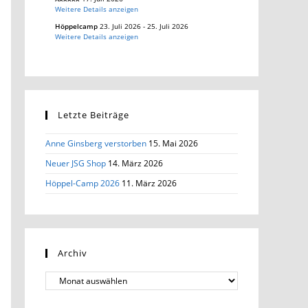
Weitere Details anzeigen
Höppelcamp
23. Juli 2026
-
25. Juli 2026
Weitere Details anzeigen
Letzte Beiträge
Anne Ginsberg verstorben
15. Mai 2026
Neuer JSG Shop
14. März 2026
Höppel-Camp 2026
11. März 2026
Archiv