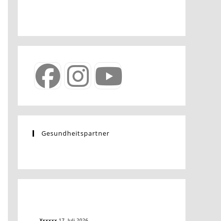
Gesundheitspartner
Xxxxxx
17. Juli 2026