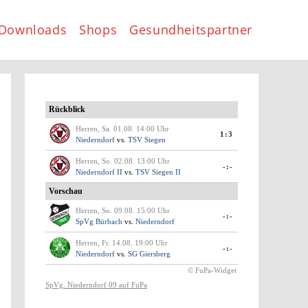
Downloads
Shops
Gesundheitspartner