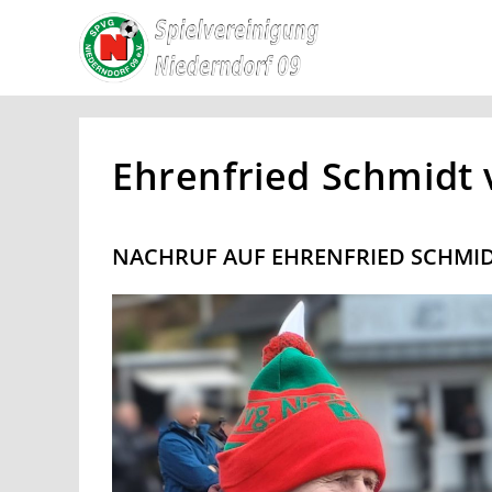
Ehrenfried Schmidt 
NACHRUF AUF EHRENFRIED SCHMI