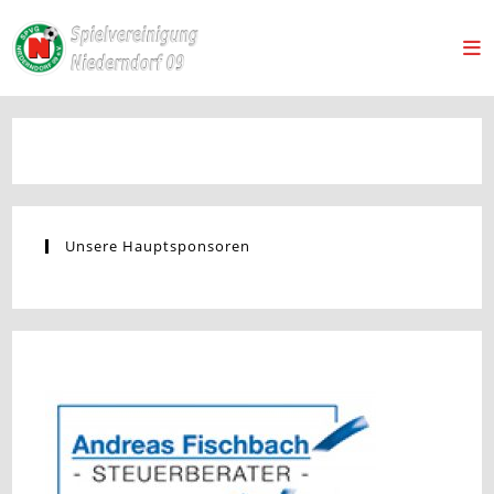
Unsere Hauptsponsoren