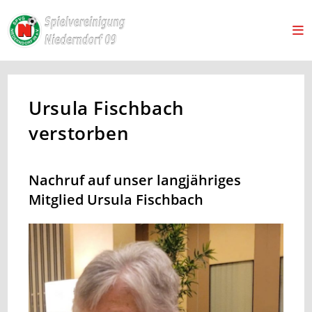
Ursula Fischbach
verstorben
Nachruf auf unser langjähriges
Mitglied Ursula Fischbach