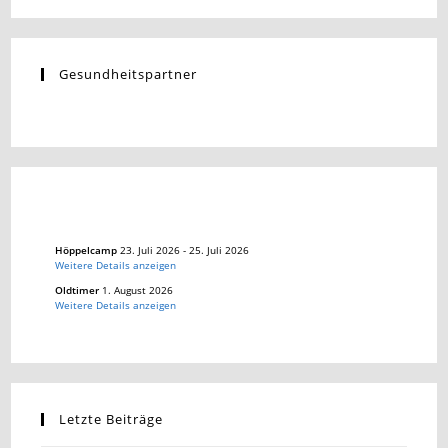
Gesundheitspartner
Höppelcamp
23. Juli 2026
-
25. Juli 2026
Weitere Details anzeigen
Oldtimer
1. August 2026
Weitere Details anzeigen
Letzte Beiträge