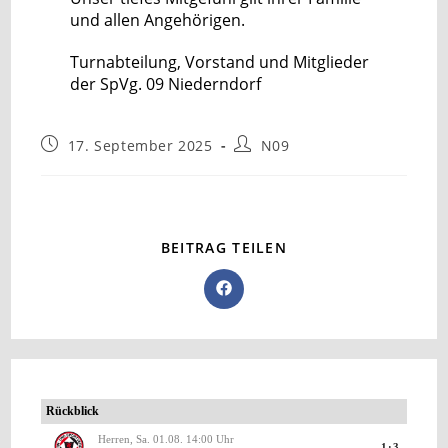
und allen Angehörigen.
Turnabteilung, Vorstand und Mitglieder
der SpVg. 09 Niederndorf
17. September 2025
N09
BEITRAG TEILEN