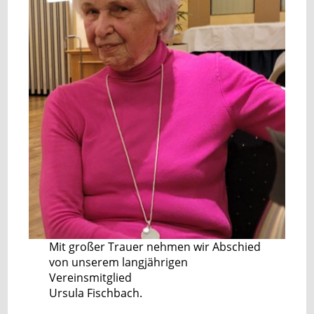
Mit großer Trauer nehmen wir Abschied
von unserem langjährigen
Vereinsmitglied
Ursula Fischbach.